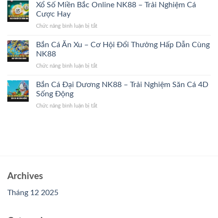
Số
Xổ Số Miền Bắc Online NK88 – Trải Nghiệm Cá
–
Miền
Phương
Cược Hay
Nam
Pháp
ở
Chức năng bình luận bị tắt
Hôm
Bất
Xổ
Nay
Bại
Số
Bắn Cá Ăn Xu – Cơ Hội Đổi Thưởng Hấp Dẫn Cùng
Tại
Miền
NK88
NK88
Bắc
–
ở
Chức năng bình luận bị tắt
Online
Cơ
Bắn
NK88
Hội
Cá
Bắn Cá Đại Dương NK88 – Trải Nghiệm Săn Cá 4D
–
Trúng
Ăn
Trải
Sống Động
Thưởng
Xu
Nghiệm
Lớn
ở
Chức năng bình luận bị tắt
–
Cá
Bắn
Cơ
Cược
Cá
Hội
Hay
Đại
Đổi
Dương
Thưởng
NK88
Hấp
–
Dẫn
Trải
Cùng
Nghiệm
NK88
Archives
Săn
Cá
Tháng 12 2025
4D
Sống
Động